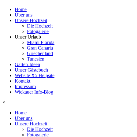
Home
Über uns
Unsere Hochzeit
Die Hochzeit
Fotogalerie
Unser Urlaub
Miami Florida
Gran Canaria
Griechenland
Tunesien
Garten-Ideen
Unser Gästebuch
Website X5 Helpsite
Kontakt
Impressum
Wiekauer Info-Blog
×
Home
Über uns
Unsere Hochzeit
Die Hochzeit
Fotogalerie