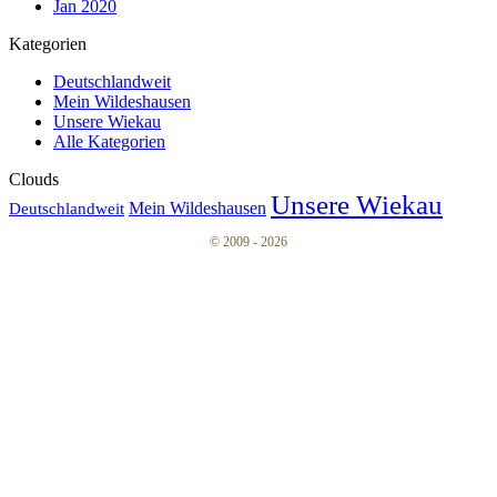
Jan 2020
Kategorien
Deutschlandweit
Mein Wildeshausen
Unsere Wiekau
Alle Kategorien
Clouds
Unsere Wiekau
Mein Wildeshausen
Deutschlandweit
© 2009 - 2026