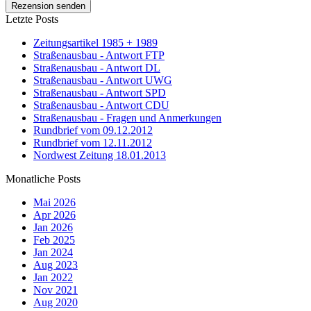
Letzte Posts
Zeitungsartikel 1985 + 1989
Straßenausbau - Antwort FTP
Straßenausbau - Antwort DL
Straßenausbau - Antwort UWG
Straßenausbau - Antwort SPD
Straßenausbau - Antwort CDU
Straßenausbau - Fragen und Anmerkungen
Rundbrief vom 09.12.2012
Rundbrief vom 12.11.2012
Nordwest Zeitung 18.01.2013
Monatliche Posts
Mai 2026
Apr 2026
Jan 2026
Feb 2025
Jan 2024
Aug 2023
Jan 2022
Nov 2021
Aug 2020