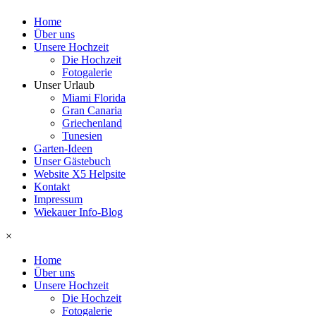
Home
Über uns
Unsere Hochzeit
Die Hochzeit
Fotogalerie
Unser Urlaub
Miami Florida
Gran Canaria
Griechenland
Tunesien
Garten-Ideen
Unser Gästebuch
Website X5 Helpsite
Kontakt
Impressum
Wiekauer Info-Blog
×
Home
Über uns
Unsere Hochzeit
Die Hochzeit
Fotogalerie