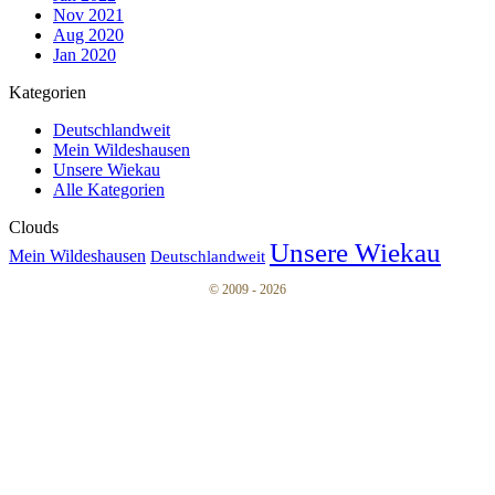
Nov 2021
Aug 2020
Jan 2020
Kategorien
Deutschlandweit
Mein Wildeshausen
Unsere Wiekau
Alle Kategorien
Clouds
Unsere Wiekau
Mein Wildeshausen
Deutschlandweit
© 2009 - 2026