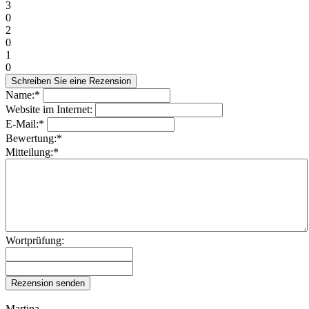
3
0
2
0
1
0
Name:*
Website im Internet:
E-Mail:*
Bewertung:*
Mitteilung:*
Wortprüfung:
Martina