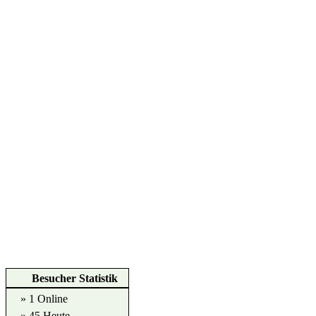
Besucher Statistik
» 1 Online
» 45 Heute