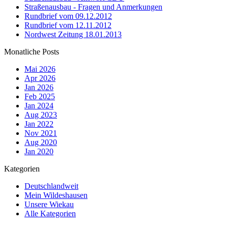
Straßenausbau - Fragen und Anmerkungen
Rundbrief vom 09.12.2012
Rundbrief vom 12.11.2012
Nordwest Zeitung 18.01.2013
Monatliche Posts
Mai 2026
Apr 2026
Jan 2026
Feb 2025
Jan 2024
Aug 2023
Jan 2022
Nov 2021
Aug 2020
Jan 2020
Kategorien
Deutschlandweit
Mein Wildeshausen
Unsere Wiekau
Alle Kategorien