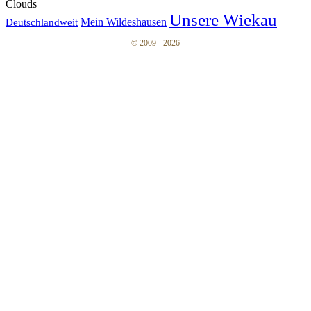
Clouds
Unsere Wiekau
Mein Wildeshausen
Deutschlandweit
© 2009 - 2026