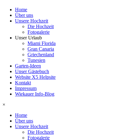
Home
Über uns
Unsere Hochzeit
Die Hochzeit
Fotogalerie
Unser Urlaub
Miami Florida
Gran Canaria
Griechenland
Tunesien
Garten-Ideen
Unser Gästebuch
Website X5 Helpsite
Kontakt
Impressum
Wiekauer Info-Blog
×
Home
Über uns
Unsere Hochzeit
Die Hochzeit
Fotogalerie